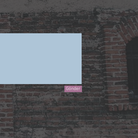
Gönder